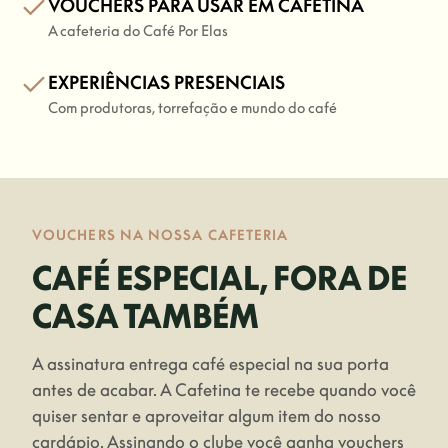
VOUCHERS PARA USAR EM CAFETINA
A cafeteria do Café Por Elas
EXPERIÊNCIAS PRESENCIAIS
Com produtoras, torrefação e mundo do café
VOUCHERS NA NOSSA CAFETERIA
CAFÉ ESPECIAL, FORA DE
CASA TAMBÉM
A assinatura entrega café especial na sua porta
antes de acabar. A Cafetina te recebe quando você
quiser sentar e aproveitar algum item do nosso
cardápio. Assinando o clube você ganha vouchers