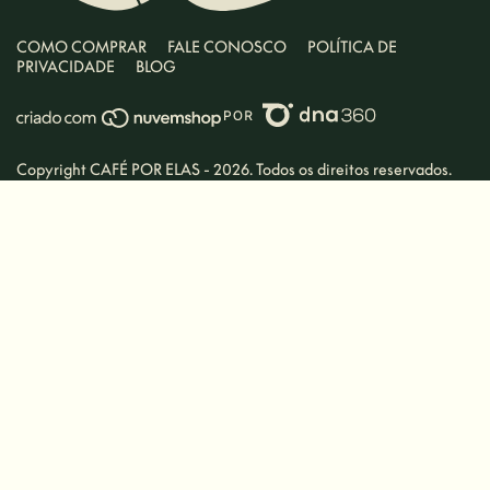
COMO COMPRAR
FALE CONOSCO
POLÍTICA DE
PRIVACIDADE
BLOG
Copyright CAFÉ POR ELAS - 2026. Todos os direitos reservados.