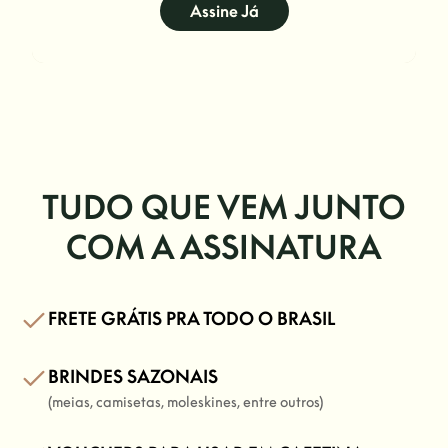
Assine Já
TUDO QUE VEM JUNTO
COM A ASSINATURA
FRETE GRÁTIS PRA TODO O BRASIL
BRINDES SAZONAIS
(meias, camisetas, moleskines, entre outros)