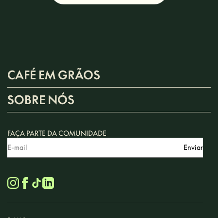
CAFÉ EM GRÃOS
SOBRE NÓS
FAÇA PARTE DA COMUNIDADE