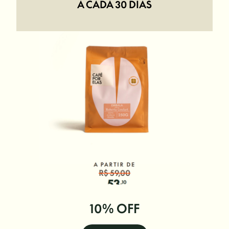
A CADA 30 DIAS
10% OFF