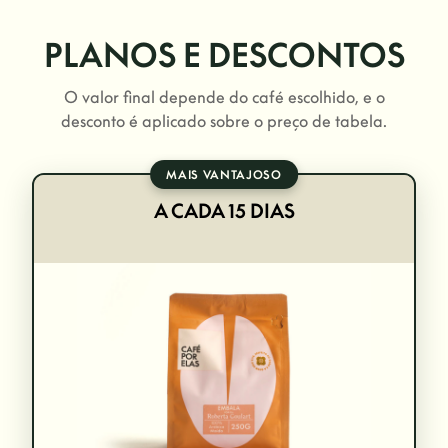
PLANOS E DESCONTOS
O valor final depende do café escolhido, e o
desconto é aplicado sobre o preço de tabela.
MAIS VANTAJOSO
A CADA 15 DIAS