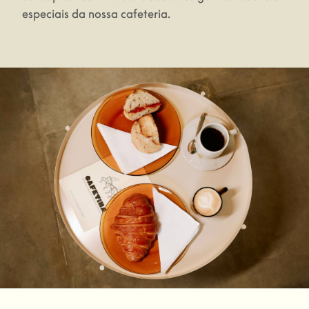
especiais da nossa cafeteria.