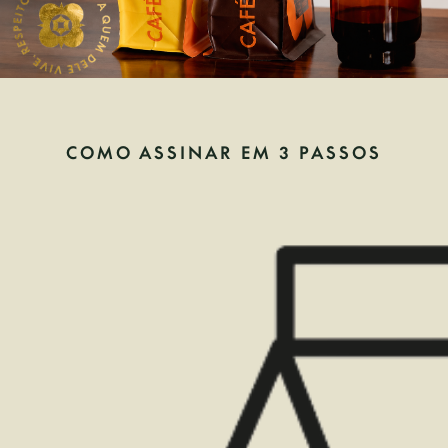
COMO ASSINAR EM 3 PASSOS