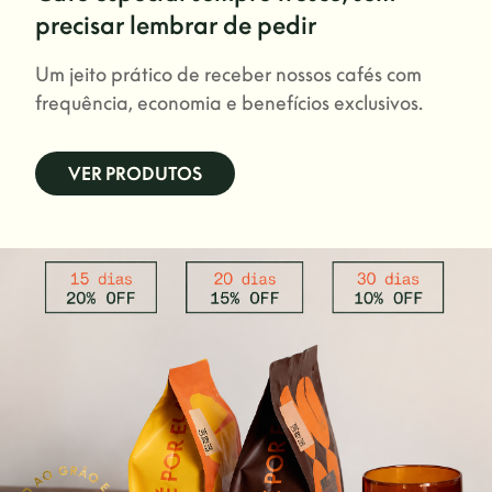
precisar lembrar de pedir
Um jeito prático de receber nossos cafés com
frequência, economia e benefícios exclusivos.
VER PRODUTOS