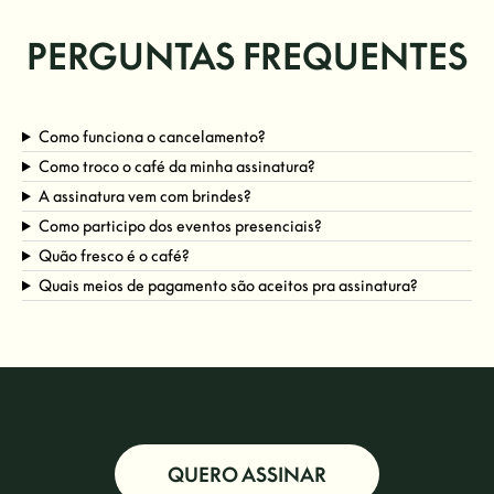
PERGUNTAS FREQUENTES
Como funciona o cancelamento?
Como troco o café da minha assinatura?
A assinatura vem com brindes?
Como participo dos eventos presenciais?
Quão fresco é o café?
Quais meios de pagamento são aceitos pra assinatura?
QUERO ASSINAR