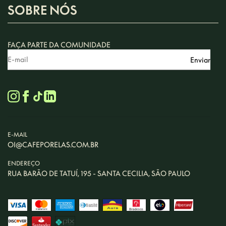
SOBRE NÓS
FAÇA PARTE DA COMUNIDADE
E-MAIL
OI@CAFEPORELAS.COM.BR
ENDEREÇO
RUA BARÃO DE TATUÍ, 195 - SANTA CECILIA, SÃO PAULO