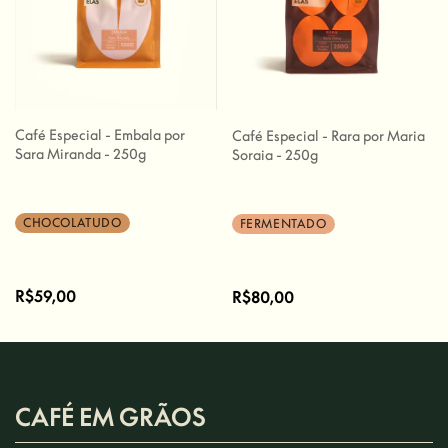
Café Especial - Embala por
Café Especial - Rara por Maria
Sara Miranda - 250g
Soraia - 250g
CHOCOLATUDO
FERMENTADO
R$59,00
R$80,00
CAFÉ EM GRÃOS