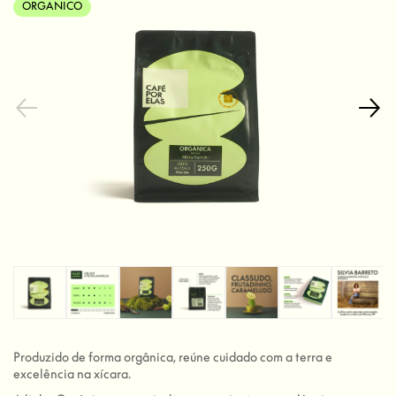
ORGANICO
Produzido de forma orgânica, reúne cuidado com a terra e
excelência na xícara.