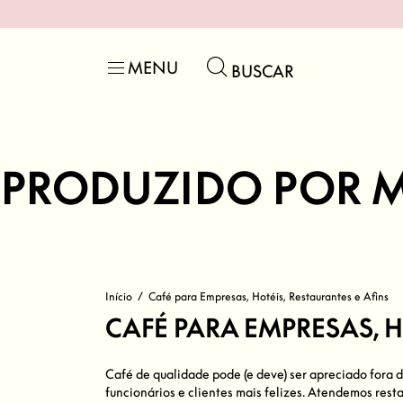
MENU
BUSCAR
ODUZIDO POR MULHE
Início
/
Café para Empresas, Hotéis, Restaurantes e Afins
CAFÉ PARA EMPRESAS, H
Café de qualidade pode (e deve) ser apreciado fora d
funcionários e clientes mais felizes. Atendemos resta