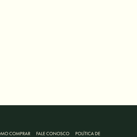
MO COMPRAR
FALE CONOSCO
POLÍTICA DE