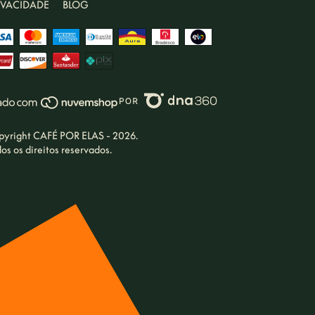
IVACIDADE
BLOG
pyright CAFÉ POR ELAS - 2026.
os os direitos reservados.